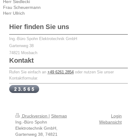
Herr Siedlecki
Frau Scheuermann
Herr Ullrich
Hier finden Sie uns
Ing.-Büro Spohn Elektrotechnik GmbH
Gartenweg
38
74821
Mosbach
Kontakt
Rufen Sie einfach an
+49 6261 2854
oder nutzen Sie unser
Kontaktformular.
Druckversion
|
Sitemap
Login
Ing.-Büro Spohn
Webansicht
Elektrotechnik GmbH,
Gartenweg 38, 74821