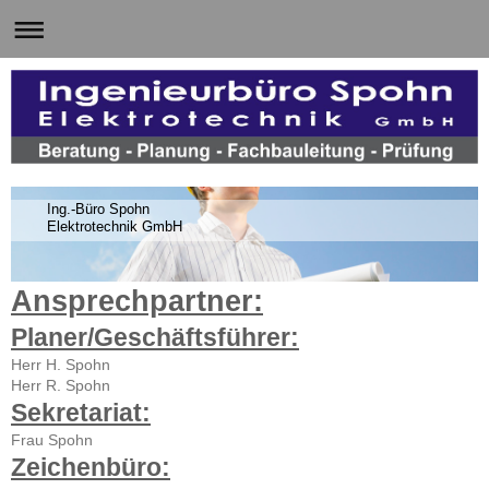
Ing.-Büro Spohn
Elektrotechnik GmbH
Ansprechpartner:
Planer/Geschäftsführer:
Herr H. Spohn
Herr R. Spohn
Sekretariat:
Frau Spohn
Zeichenbüro: